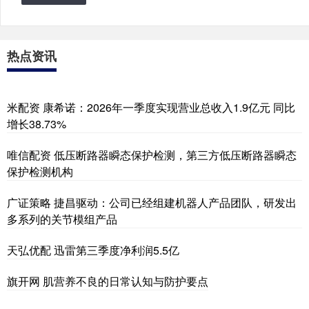
热点资讯
米配资 康希诺：2026年一季度实现营业总收入1.9亿元 同比
增长38.73%
唯信配资 低压断路器瞬态保护检测，第三方低压断路器瞬态
保护检测机构
广证策略 捷昌驱动：公司已经组建机器人产品团队，研发出
多系列的关节模组产品
天弘优配 迅雷第三季度净利润5.5亿
旗开网 肌营养不良的日常认知与防护要点