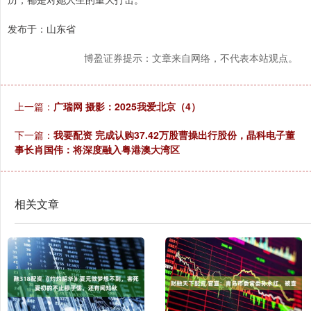
发布于：山东省
博盈证券提示：文章来自网络，不代表本站观点。
上一篇：
广瑞网 摄影：2025我爱北京（4）
下一篇：
我要配资 完成认购37.42万股曹操出行股份，晶科电子董
事长肖国伟：将深度融入粤港澳大湾区
相关文章