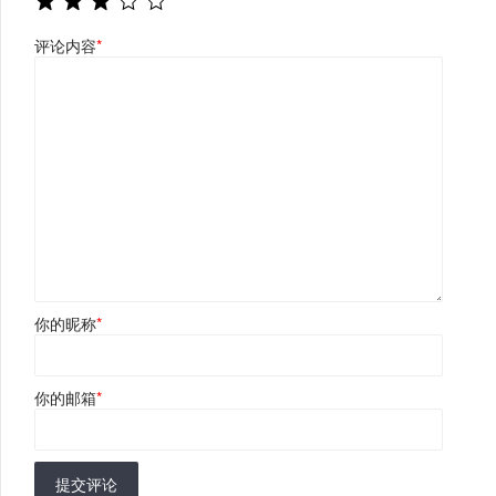
评论内容
*
你的昵称
*
你的邮箱
*
提交评论