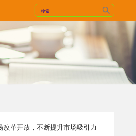
场改革开放，不断提升市场吸引力