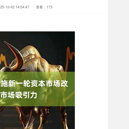
-10-02 14:54:47
查看：173