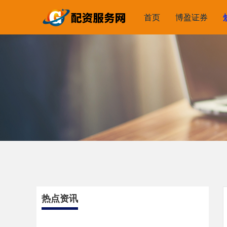
首页
博盈证券
热点资讯