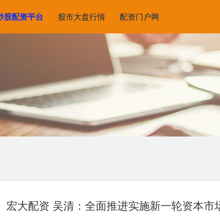
炒股配资平台
股市大盘行情
配资门户网
宏大配资 吴清：全面推进实施新一轮资本市