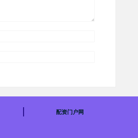
配资门户网