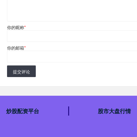
你的昵称
*
你的邮箱
*
提交评论
炒股配资平台
股市大盘行情