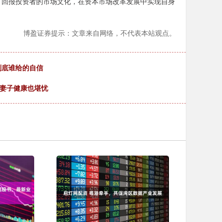
、回报投资者的市场文化，在资本市场改革发展中实现自身
博盈证券提示：文章来自网络，不代表本站观点。
到底谁给的自信
国妻子健康也堪忧