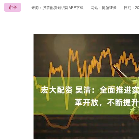
市长
来源：股票配资知识网APP下载
网站：博盈证券
日期：2025