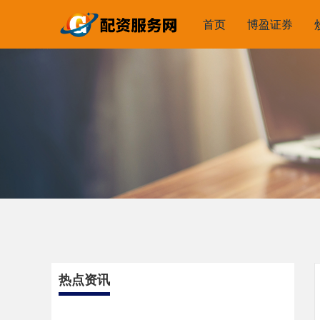
首页
博盈证券
热点资讯