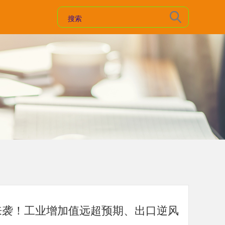
来袭！工业增加值远超预期、出口逆风