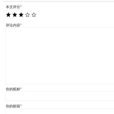
本文评分
*
评论内容
*
你的昵称
*
你的邮箱
*