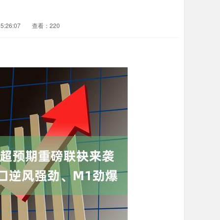
5:26:07
查看：220