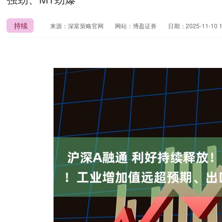
持续
来源：深富策略官网
网站：博盈证券
日期：2025-11-10 1