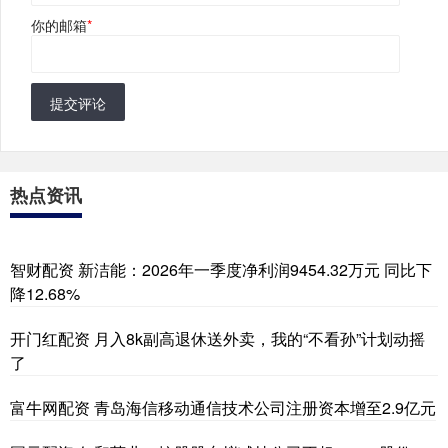
你的邮箱
*
提交评论
热点资讯
智财配资 新洁能：2026年一季度净利润9454.32万元 同比下
降12.68%
开门红配资 月入8k副高退休送外卖，我的“不看孙”计划动摇
了
富牛网配资 青岛海信移动通信技术公司注册资本增至2.9亿元