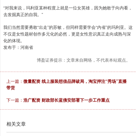
“对我来说，玛利亚某种程度上就是一位女英雄，因为她敢于向内看，
去发掘真正的自我。”
我们当然需要勇敢“出走”的苏敏，但同样需要学会“内省”的玛利亚。这
不仅是女性题材创作多元化的必然，更是女性意识真正走向成熟与深
化的体现。
发布于：河南省
博盈证券提示：文章来自网络，不代表本站观点。
上一篇：
微量配资 线上服装想借品牌破局，淘宝押注“秀场”直播
带货
下一篇：
浩广配资 财政部长蓝佛安部署下一步工作重点
相关文章