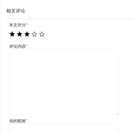
相关评论
本文评分
*
评论内容
*
你的昵称
*