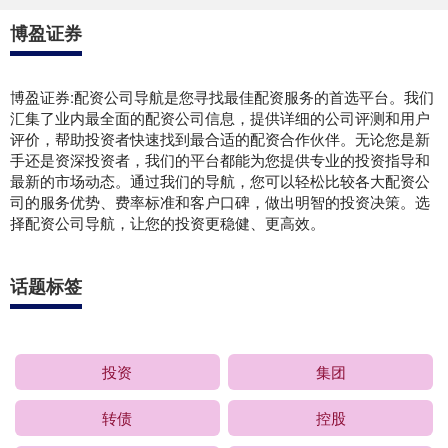
博盈证券
博盈证券:配资公司导航是您寻找最佳配资服务的首选平台。我们
汇集了业内最全面的配资公司信息，提供详细的公司评测和用户
评价，帮助投资者快速找到最合适的配资合作伙伴。无论您是新
手还是资深投资者，我们的平台都能为您提供专业的投资指导和
最新的市场动态。通过我们的导航，您可以轻松比较各大配资公
司的服务优势、费率标准和客户口碑，做出明智的投资决策。选
择配资公司导航，让您的投资更稳健、更高效。
话题标签
投资
集团
转债
控股