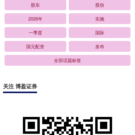
股东
股份
2026年
实施
一季度
国际
国元配资
发布
全部话题标签
关注 博盈证券