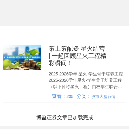
策上策配资 星火结营
| 一起回顾星火工程精
彩瞬间！
2025-2026学年 星火-学生骨干培养工程
2025-2026学年星火-学生骨干培养工程
（以下简称星火工程）由校学生联合会
（以下简称校学联）举办，旨在通过
查看：
分类：
205
股市大盘行情
开....
博盈证券文章已加载完成