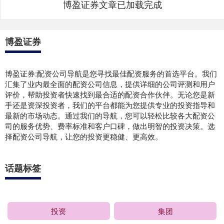
博盈证券文章已加载完成
博盈证券
博盈证券:配资公司导航是您寻找最佳配资服务的首选平台。我们
汇集了业内最全面的配资公司信息，提供详细的公司评测和用户
评价，帮助投资者快速找到最合适的配资合作伙伴。无论您是新
手还是资深投资者，我们的平台都能为您提供专业的投资指导和
最新的市场动态。通过我们的导航，您可以轻松比较各大配资公
司的服务优势、费率标准和客户口碑，做出明智的投资决策。选
择配资公司导航，让您的投资更稳健、更高效。
话题标签
投资
集团