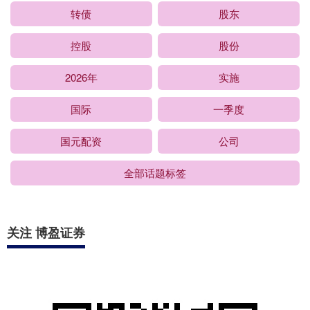
转债
股东
控股
股份
2026年
实施
国际
一季度
国元配资
公司
全部话题标签
关注 博盈证券