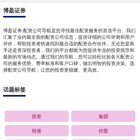
博盈证券
博盈证券:配资公司导航是您寻找最佳配资服务的首选平台。我们
汇集了业内最全面的配资公司信息，提供详细的公司评测和用户
评价，帮助投资者快速找到最合适的配资合作伙伴。无论您是新
手还是资深投资者，我们的平台都能为您提供专业的投资指导和
最新的市场动态。通过我们的导航，您可以轻松比较各大配资公
司的服务优势、费率标准和客户口碑，做出明智的投资决策。选
择配资公司导航，让您的投资更稳健、更高效。
话题标签
投资
集团
转债
控股