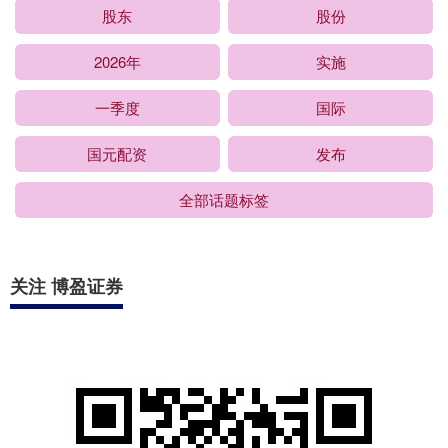
股东
股份
2026年
实施
一季度
国际
国元配资
发布
全部话题标签
关注 博盈证券